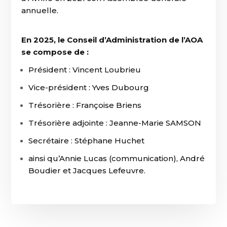
annuelle.
En 2025, le Conseil d’Administration de l’AOA
se compose de :
Président : Vincent Loubrieu
Vice-président : Yves Dubourg
Trésorière : Françoise Briens
Trésorière adjointe : Jeanne-Marie SAMSON
Secrétaire : Stéphane Huchet
ainsi qu’Annie Lucas (communication), André
Boudier et Jacques Lefeuvre.