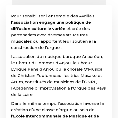
Pour sensibiliser l’ensemble des Avrillais,
l’association engage une politique de
diffusion culturelle variée
et crée des
partenariats avec diverses structures
musicales qui apportent leur soutien à la
construction de l’orgue :
l’association de musique baroque Anacréon,
le Chœur d’Hommes d’Anjou, le Chœur
Lyrique René d’Anjou ou la chorale O’Musica
de Christian Foulonneau, les trios Masako et
Arum, constitués de musiciens de l’ONPL,
l’Académie d’Improvisation à l’Orgue des Pays
de la Loire…
Dans le même temps, l’association favorise la
création d’une classe d’orgue au sein de
l’Ecole Intercommunale de Musique et de