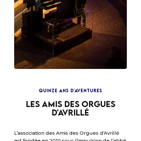
QUINZE ANS D'AVENTURES
Les Amis des Orgues
d'Avrillé
L’association des Amis des Orgues d’Avrillé
est fondée en 2010 sous l’impulsion de l’abbé