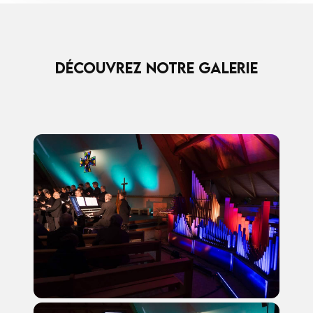
Découvrez Notre Galerie