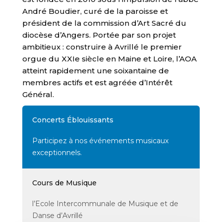
André Boudier, curé de la paroisse et
président de la commission d’Art Sacré du
diocèse d’Angers. Portée par son projet
ambitieux : construire à Avrillé le premier
orgue du XXIe siècle en Maine et Loire, l’AOA
atteint rapidement une soixantaine de
membres actifs et est agréée d’Intérêt
Général.
Concerts Éblouissants
Participez à nos événements musicaux
exceptionnels.
Cours de Musique
l’Ecole Intercommunale de Musique et de
Danse d’Avrillé