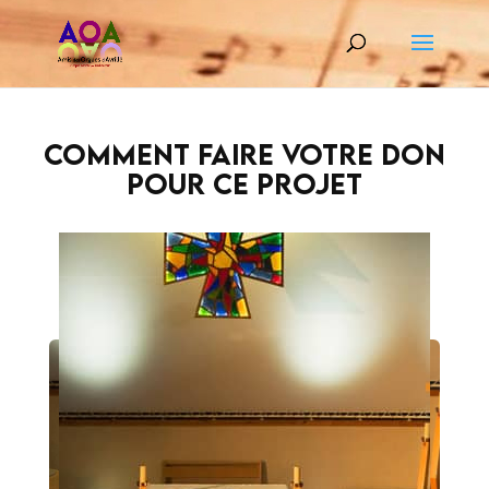
Comment faire votre don
pour ce projet