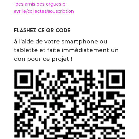
-des-amis-des-orgues-d-
avrille/collectes/souscription
Flashez ce QR Code
à l’aide de votre smartphone ou
tablette et faite immédiatement un
don pour ce projet !