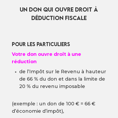
UN DON QUI OUVRE DROIT À
DÉDUCTION FISCALE
POUR LES PARTICULIERS
Votre
don
ouvre
droit à
une
réduction
de l’Impôt sur le Revenu à hauteur
de 66 % du don et dans la limite de
20 % du revenu imposable
(exemple : un don de 100 € = 66 €
d’économie d’impôt),