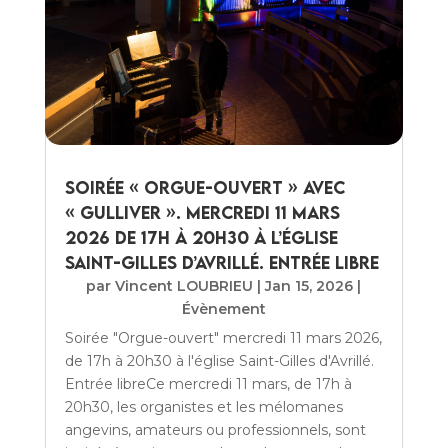
Soirée « Orgue-Ouvert » avec
« Gulliver ». Mercredi 11 mars
2026 de 17h à 20h30 à l’église
Saint-Gilles d’Avrillé. Entrée libre
par
Vincent LOUBRIEU
|
Jan 15, 2026
|
Évènement
Soirée "Orgue-ouvert" mercredi 11 mars 2026,
de 17h à 20h30 à l'église Saint-Gilles d'Avrillé.
Entrée libreCe mercredi 11 mars, de 17h à
20h30, les organistes et les mélomanes
angevins, amateurs ou professionnels, sont