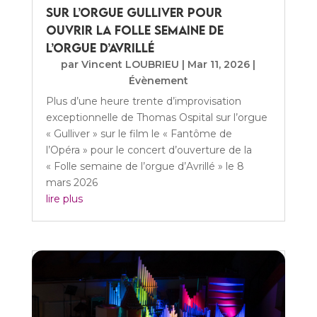
sur l’orgue Gulliver pour
ouvrir la Folle semaine de
l’orgue d’Avrillé
par
Vincent LOUBRIEU
|
Mar 11, 2026
|
Évènement
Plus d’une heure trente d’improvisation
exceptionnelle de Thomas Ospital sur l’orgue
« Gulliver » sur le film le « Fantôme de
l’Opéra » pour le concert d’ouverture de la
« Folle semaine de l’orgue d’Avrillé » le 8
mars 2026
lire plus