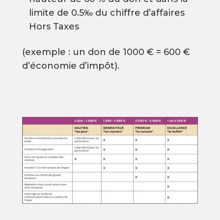
limite de 0.5‰ du chiffre d’affaires
Hors Taxes
(exemple : un don de 1000 € = 600 €
d’économie d’impôt).