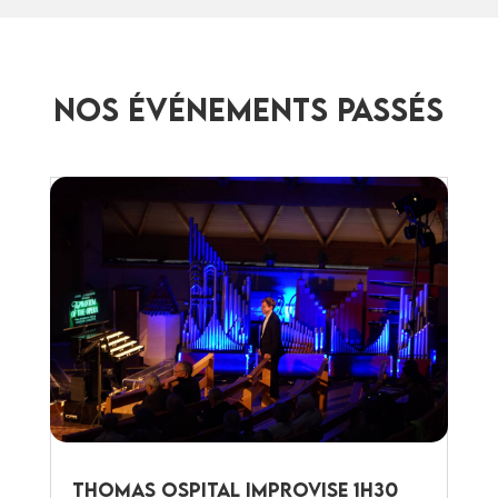
Nos événements passés
Thomas Ospital improvise 1h30