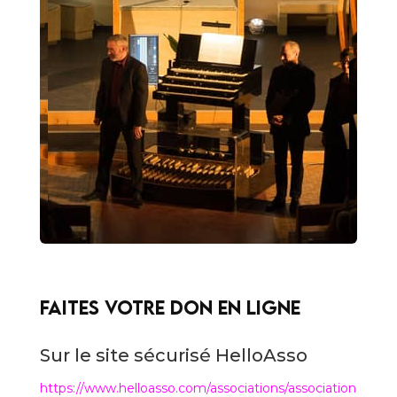
Faites votre don en ligne
Sur le site sécurisé HelloAsso
https://www.helloasso.com/associations/association