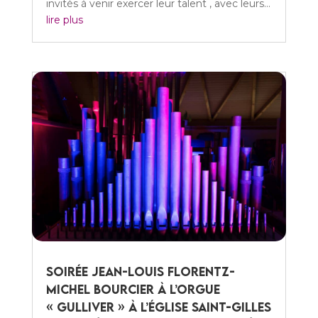
invités à venir exercer leur talent , avec leurs...
lire plus
Soirée Jean-Louis Florentz-
Michel Bourcier à l’orgue
« Gulliver » à l’église Saint-Gilles