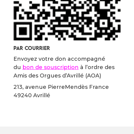
PAR COURRIER
Envoyez votre don accompagné
du
bon de souscription
à l’ordre des
Amis des Orgues d’Avrillé (AOA)
213, avenue PierreMendès France
49240 Avrillé