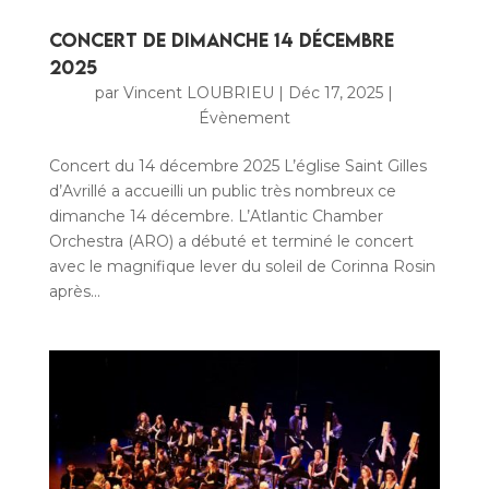
Concert de dimanche 14 Décembre
2025
par
Vincent LOUBRIEU
|
Déc 17, 2025
|
Évènement
Concert du 14 décembre 2025 L’église Saint Gilles
d’Avrillé a accueilli un public très nombreux ce
dimanche 14 décembre. L’Atlantic Chamber
Orchestra (ARO) a débuté et terminé le concert
avec le magnifique lever du soleil de Corinna Rosin
après...