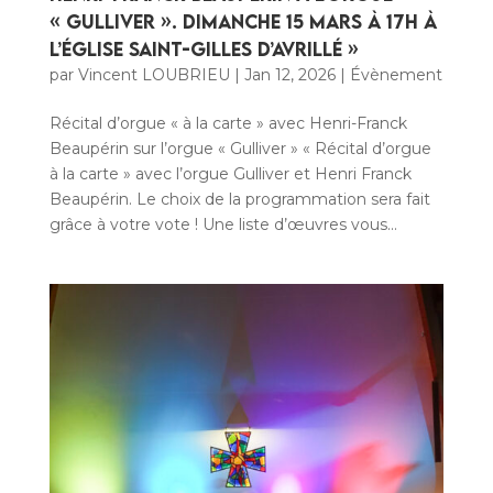
« Gulliver ». Dimanche 15 mars à 17h à
l’église Saint-Gilles d’Avrillé »
par
Vincent LOUBRIEU
|
Jan 12, 2026
|
Évènement
Récital d’orgue « à la carte » avec Henri-Franck
Beaupérin sur l’orgue « Gulliver » « Récital d’orgue
à la carte » avec l’orgue Gulliver et Henri Franck
Beaupérin. Le choix de la programmation sera fait
grâce à votre vote ! Une liste d’œuvres vous...