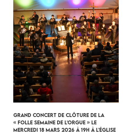
Grand concert de clôture de la
« Folle semaine de l’orgue » le
mercredi 18 mars 2026 à 19h à l’église