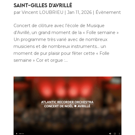
Saint-Gilles d’Avrillé
par
Vincent LOUBRIEU
|
Jan 11, 2026
|
Évènement
Concert de clôture avec l’école de Musique
d’Avrillé, un grand moment de la « Folle semaine »
Un programme très varié avec de nombreux
musiciens et de nombreux instruments… un
moment de pur plaisir pour fêter cette « Folle
semaine » Cor et orgue :...