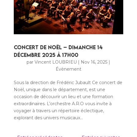
Concert de Noël – Dimanche 14
Décembre 2025 à 17H00
par
Vincent LOUBRIEU
|
Nov 16, 2025
|
Évènement
Sous la direction de Frédéric Jubault Ce concert de
Noël, unique dans le département, est une
occasion de découvrir un lieu et une formation
extraordinaires. L’orchestre A.R.O vous invite à
voyager à travers un répertoire éclectique,
explorant des univers musicaux...