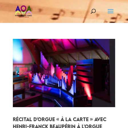
Récital d’orgue « à la carte » avec
Henri-Franck Beaupérin à l’orgue