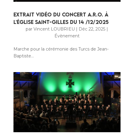
Extrait vidéo du concert A.R.O. à
l’église Saint-Gilles du 14 /12/2025
par
Vincent LOUBRIEU
|
Déc 22, 2025
|
Évènement
Marche pour la cérémonie des Turcs de Jean-
Baptiste...